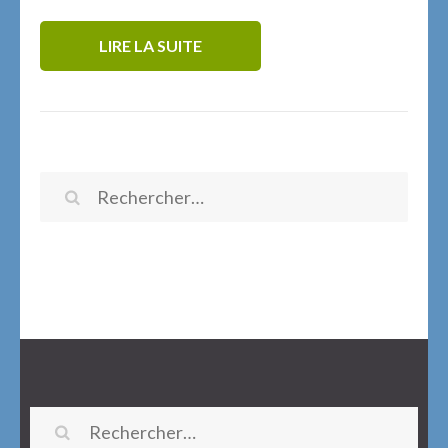
LIRE LA SUITE
Rechercher :
Rechercher :