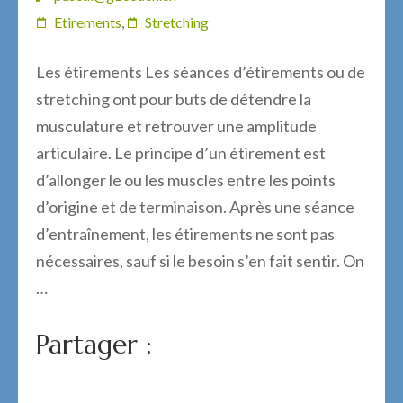
Etirements
,
Stretching
Les étirements Les séances d’étirements ou de
stretching ont pour buts de détendre la
musculature et retrouver une amplitude
articulaire. Le principe d’un étirement est
d’allonger le ou les muscles entre les points
d’origine et de terminaison. Après une séance
d’entraînement, les étirements ne sont pas
nécessaires, sauf si le besoin s’en fait sentir. On
…
Partager :