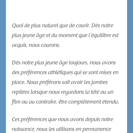
Quoi de plus naturel que de courir. Dès notre
plus jeune âge et du moment que l’équilibre est
acquis, nous courons.
Dès notre plus jeune âge toujours, nous avons
des préférences athlétiques qui se sont mises en
place. Nous préférons soit avoir les jambes
repliées lorsque nous regardons la télé ou un
film ou au contraire, être complètement étendu.
Ces préférences que nous avons depuis notre
naissance, nous les utilisons en permanence