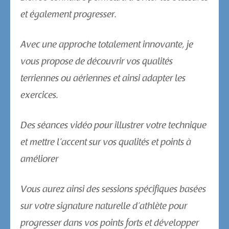
et également progresser.
Avec une approche totalement innovante, je
vous propose de découvrir vos qualités
terriennes ou aériennes et ainsi adapter les
exercices.
Des séances vidéo pour illustrer votre technique
et mettre l’accent sur vos qualités et points à
améliorer
Vous aurez ainsi des sessions spécifiques basées
sur votre signature naturelle d’athlète pour
progresser dans vos points forts et développer