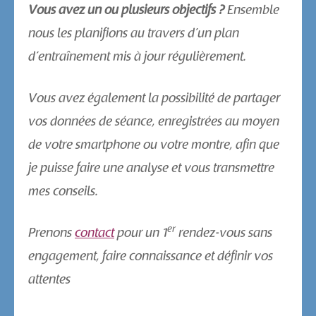
Vous avez un ou plusieurs objectifs ?
Ensemble
nous les planifions au travers d’un plan
d’entraînement mis à jour régulièrement.
Vous avez également la possibilité de partager
vos données de séance, enregistrées au moyen
de votre smartphone ou votre montre, afin que
je puisse faire une analyse et vous transmettre
mes conseils.
er
Prenons
contact
pour un 1
rendez-vous sans
engagement, faire connaissance et définir vos
attentes