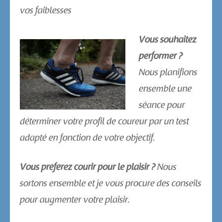
vos faiblesses
Vous souhaitez
performer ?
Nous planifions
ensemble une
séance pour
déterminer votre profil de coureur par un test
adapté en fonction de votre objectif.
Vous préférez courir pour le plaisir ?
Nous
sortons ensemble et je vous procure des conseils
pour augmenter votre plaisir.