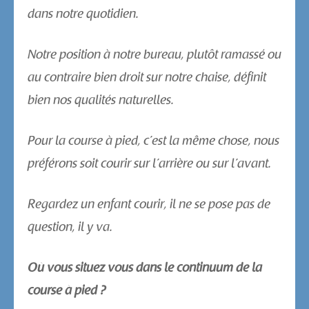
dans notre quotidien.
Notre position à notre bureau, plutôt ramassé ou
au contraire bien droit sur notre chaise, définit
bien nos qualités naturelles.
Pour la course à pied, c’est la même chose, nous
préférons soit courir sur l’arrière ou sur l’avant.
Regardez un enfant courir, il ne se pose pas de
question, il y va.
Où vous situez vous dans le continuum de la
course à pied ?