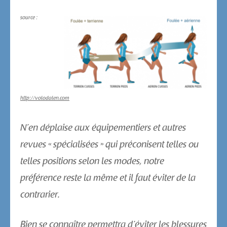
source :
http://volodalen.com
N’en déplaise aux équipementiers et autres
revues « spécialisées » qui préconisent telles ou
telles positions selon les modes, notre
préférence reste la même et il faut éviter de la
contrarier.
Bien se connaître permettra d’éviter les blessures