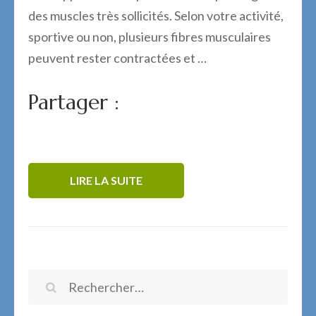
des muscles très sollicités. Selon votre activité,
sportive ou non, plusieurs fibres musculaires
peuvent rester contractées et …
Partager :
LIRE LA SUITE
Rechercher :