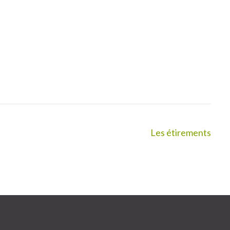
Les étirements