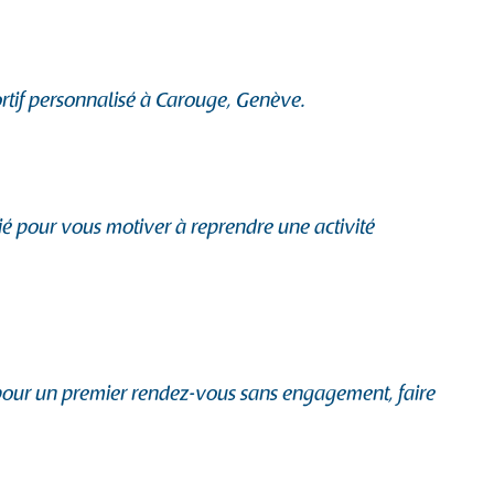
ortif personnalisé à Carouge, Genève.
ié pour vous motiver à reprendre une activité
pour un premier rendez-vous sans engagement, faire