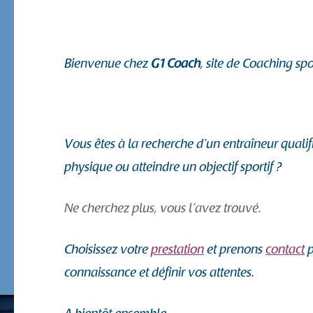
Bienvenue chez
G1 Coach
, site de Coaching sp
Vous êtes à la recherche d’un entraîneur qualif
physique ou atteindre un objectif sportif ?
Ne cherchez plus, vous l’avez trouvé.
Choisissez votre
prestation
et prenons
contact
connaissance et définir vos attentes.